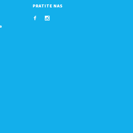
PRATITE NAS
a