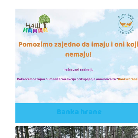
Banka hrane